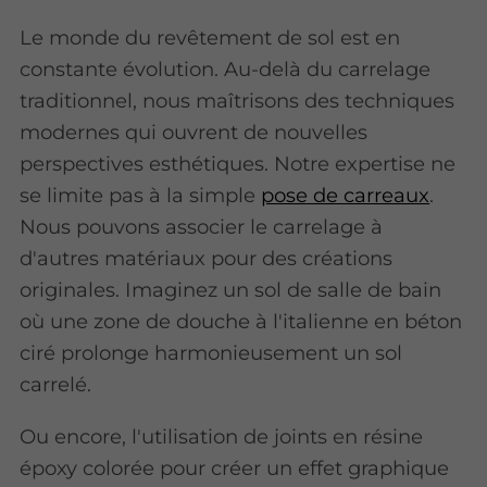
Le monde du revêtement de sol est en
constante évolution. Au-delà du carrelage
traditionnel, nous maîtrisons des techniques
modernes qui ouvrent de nouvelles
perspectives esthétiques. Notre expertise ne
se limite pas à la simple
pose de carreaux
.
Nous pouvons associer le carrelage à
d'autres matériaux pour des créations
originales. Imaginez un sol de salle de bain
où une zone de douche à l'italienne en béton
ciré prolonge harmonieusement un sol
carrelé.
Ou encore, l'utilisation de joints en résine
époxy colorée pour créer un effet graphique