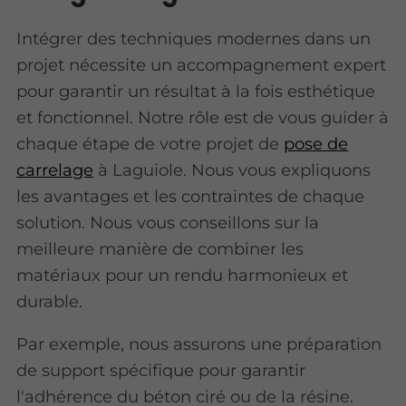
Intégrer des techniques modernes dans un
projet nécessite un accompagnement expert
pour garantir un résultat à la fois esthétique
et fonctionnel. Notre rôle est de vous guider à
chaque étape de votre projet de
pose de
carrelage
à Laguiole. Nous vous expliquons
les avantages et les contraintes de chaque
solution. Nous vous conseillons sur la
meilleure manière de combiner les
matériaux pour un rendu harmonieux et
durable.
Par exemple, nous assurons une préparation
de support spécifique pour garantir
l'adhérence du béton ciré ou de la résine.