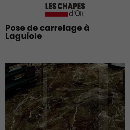
Pose de carrelage à
Laguiole