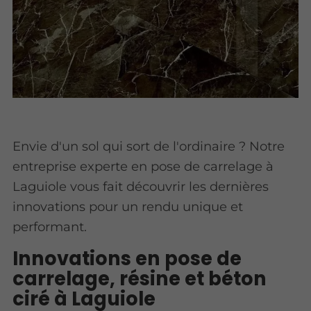
Envie d'un sol qui sort de l'ordinaire ? Notre
entreprise experte en pose de carrelage à
Laguiole vous fait découvrir les dernières
innovations pour un rendu unique et
performant.
Innovations en pose de
carrelage, résine et béton
ciré à Laguiole