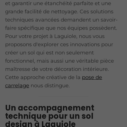
et garantir une étanchéité parfaite et une
grande facilité de nettoyage. Ces solutions
techniques avancées demandent un savoir-
faire spécifique que nos équipes possèdent.
Pour votre projet à Laguiole, nous vous
proposons d'explorer ces innovations pour
créer un sol qui est non seulement
fonctionnel, mais aussi une véritable pièce
maîtresse de votre décoration intérieure.
Cette approche créative de la
pose de
carrelage
nous distingue.
Un accompagnement
technique pour un sol
design à Laguiole