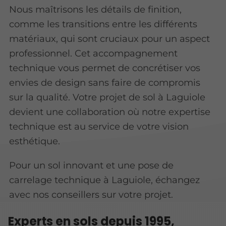
Nous maîtrisons les détails de finition,
comme les transitions entre les différents
matériaux, qui sont cruciaux pour un aspect
professionnel. Cet accompagnement
technique vous permet de concrétiser vos
envies de design sans faire de compromis
sur la qualité. Votre projet de sol à Laguiole
devient une collaboration où notre expertise
technique est au service de votre vision
esthétique.
Pour un sol innovant et une pose de
carrelage technique à Laguiole, échangez
avec nos conseillers sur votre projet.
Experts en sols depuis 1995,